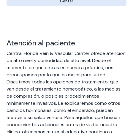
Center
Atención al paciente
Central Florida Vein & Vascular Center ofrece atención
de alto nivel y comodidad de alto nivel. Desde el
momento en que entras en nuestra práctica, nos
preocupamos por lo que es mejor para usted.
Discutimos todas las opciones de tratamiento, que
van desde el tratamiento homeopático, a las medias
de compresión, o posibles procedimientos
mínimamente invasivos. Le explicaremos cómo otros
cambios hormonales, como el embarazo, pueden
afectar a su salud venosa. Para aquellos que buscan
conocimientos adicionales antes de visitar nuestra
clínica, ofrecemos material educativo continuo a