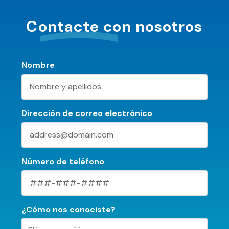
Contacte con
nosotros
Nombre
Dirección de correo electrónico
Número de teléfono
¿Cómo nos conociste?