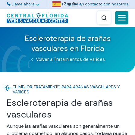
Español
Llame ahora
Póngase en contacto con nosotros
Escleroterapia de arañas
vasculares en Florida
Volver a Tratamientos de varices
EL MEJOR TRATAMIENTO PARA ARAÑAS VASCULARES Y
VARICES
Escleroterapia de arañas
vasculares
Aunque las arañas vasculares son generalmente un
problema cosmético, en algunos casos, todavía puede