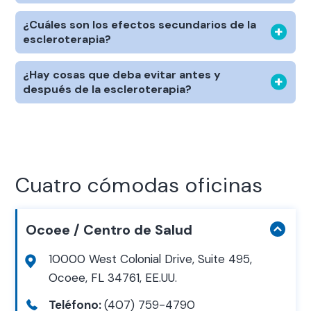
¿Cuáles son los efectos secundarios de la
escleroterapia?
¿Hay cosas que deba evitar antes y
después de la escleroterapia?
Cuatro cómodas oficinas
Ocoee / Centro de Salud
10000 West Colonial Drive, Suite 495,
Ocoee, FL 34761, EE.UU.
Teléfono:
(407) 759-4790