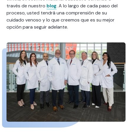
través de nuestro
blog
. A lo largo de cada paso del
proceso, usted tendrá una comprensión de su
cuidado venoso y lo que creemos que es su mejor
opción para seguir adelante.