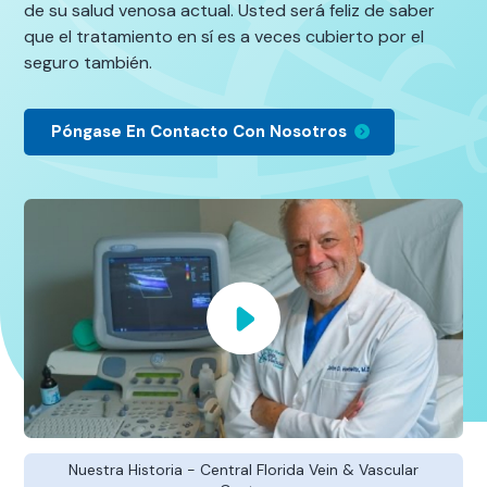
de su salud venosa actual. Usted será feliz de saber
que el tratamiento en sí es a veces cubierto por el
seguro también.
Póngase En Contacto Con Nosotros
Nuestra Historia - Central Florida Vein & Vascular