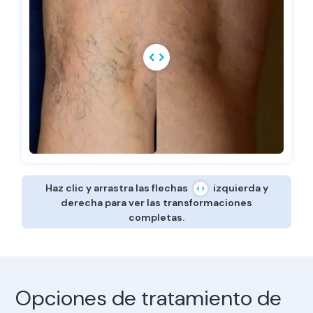
Haz clic y arrastra las flechas
izquierda y
derecha para ver las transformaciones
completas.
Opciones de tratamiento de