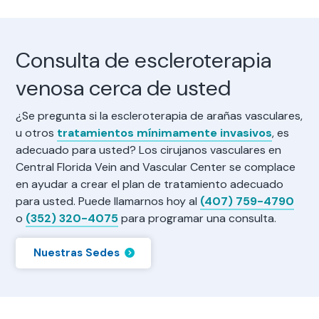
Consulta de escleroterapia
venosa cerca de usted
¿Se pregunta si la escleroterapia de arañas vasculares,
u otros
tratamientos mínimamente invasivos
, es
adecuado para usted? Los cirujanos vasculares en
Central Florida Vein and Vascular Center se complace
en ayudar a crear el plan de tratamiento adecuado
para usted. Puede llamarnos hoy al
(407) 759-4790
o
(352) 320-4075
para programar una consulta.
Nuestras Sedes