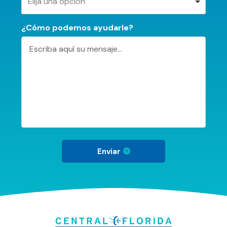
Elija una opción
¿Cómo podemos ayudarle?
Enviar