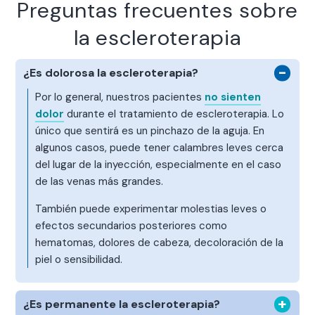
Preguntas frecuentes sobre
la escleroterapia
¿Es dolorosa la escleroterapia?
Por lo general, nuestros pacientes
no sienten
dolor
durante el tratamiento de escleroterapia. Lo
único que sentirá es un pinchazo de la aguja. En
algunos casos, puede tener calambres leves cerca
del lugar de la inyección, especialmente en el caso
de las venas más grandes.
También puede experimentar molestias leves o
efectos secundarios posteriores como
hematomas, dolores de cabeza, decoloración de la
piel o sensibilidad.
¿Es permanente la escleroterapia?