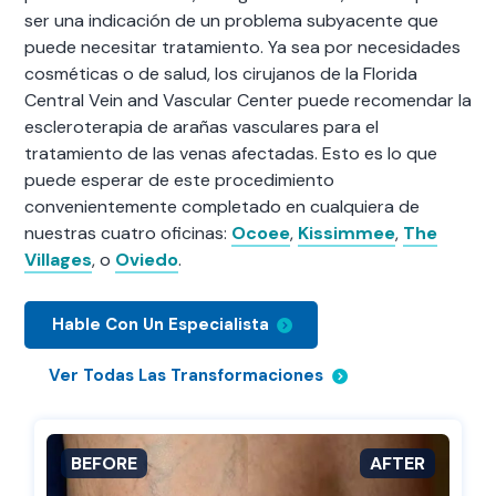
ser una indicación de un problema subyacente que
puede necesitar tratamiento. Ya sea por necesidades
cosméticas o de salud, los cirujanos de la Florida
Central Vein and Vascular Center puede recomendar la
escleroterapia de arañas vasculares para el
tratamiento de las venas afectadas. Esto es lo que
puede esperar de este procedimiento
convenientemente completado en cualquiera de
nuestras cuatro oficinas:
Ocoee
,
Kissimmee
,
The
Villages
, o
Oviedo
.
Hable Con Un Especialista
Ver Todas Las Transformaciones