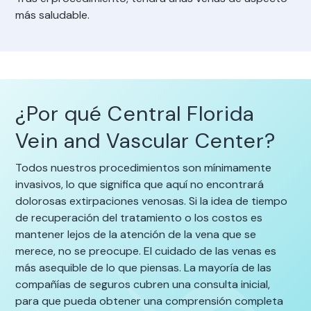
más saludable.
¿Por qué Central Florida
Vein and Vascular Center?
Todos nuestros procedimientos son mínimamente
invasivos, lo que significa que aquí no encontrará
dolorosas extirpaciones venosas. Si la idea de tiempo
de recuperación del tratamiento o los costos es
mantener lejos de la atención de la vena que se
merece, no se preocupe. El cuidado de las venas es
más asequible de lo que piensas. La mayoría de las
compañías de seguros cubren una consulta inicial,
para que pueda obtener una comprensión completa