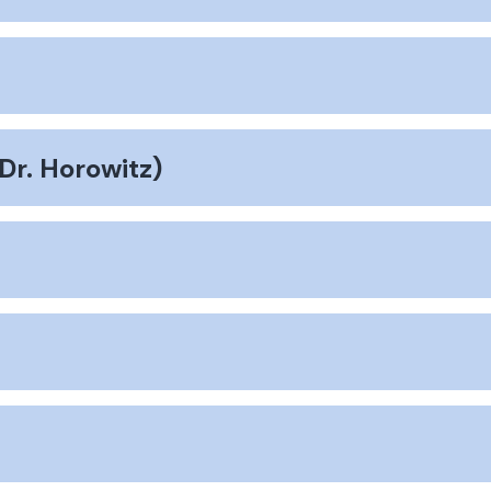
Dr. Horowitz)