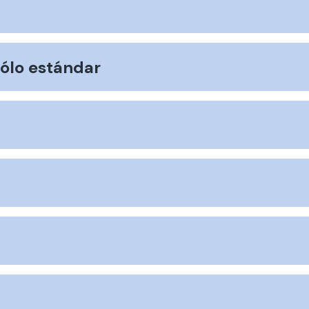
ólo estándar