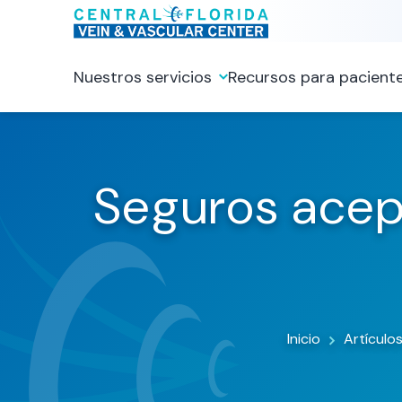
Nuestros servicios
Recursos para pacient
Seguros acept
Inicio
Artículos