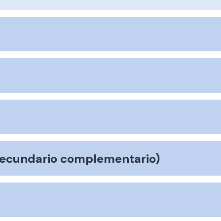
secundario complementario)