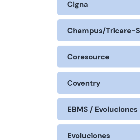
Cigna
Champus/Tricare-S
Coresource
Coventry
EBMS / Evoluciones
Evoluciones