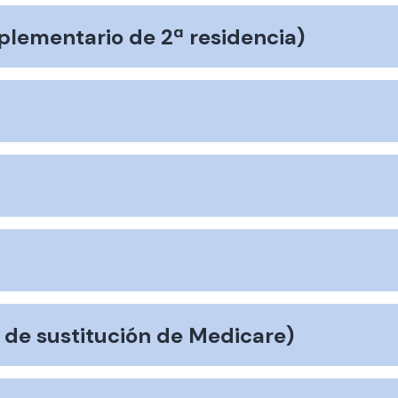
lementario de 2ª residencia)
de sustitución de Medicare)