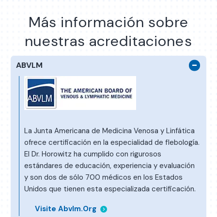
Más información sobre
nuestras acreditaciones
ABVLM
La Junta Americana de Medicina Venosa y Linfática
ofrece certificación en la especialidad de flebología.
El Dr. Horowitz ha cumplido con rigurosos
estándares de educación, experiencia y evaluación
y son dos de sólo 700 médicos en los Estados
Unidos que tienen esta especializada
certificación.
Visite Abvlm.org