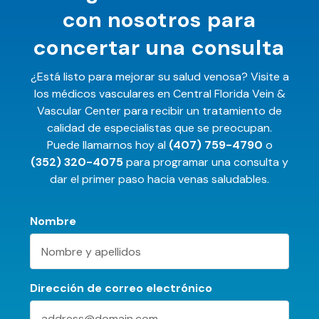
con nosotros para
concertar
una consulta
¿Está listo para mejorar su salud venosa? Visite a
los médicos vasculares en Central Florida Vein &
Vascular Center para recibir un tratamiento de
calidad de especialistas que se preocupan.
Puede llamarnos hoy al
(407) 759-4790
o
(352) 320-4075
para programar una consulta y
dar el primer paso hacia venas saludables.
Nombre
Dirección de correo electrónico