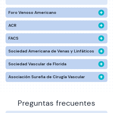
Foro Venoso Americano
ACR
FACS
Sociedad Americana de Venas y Linfáticos
Sociedad Vascular de Florida
Asociación Sureña de Cirugía Vascular
Preguntas frecuentes