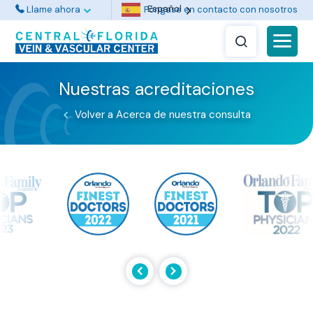
Español
Llame ahora
Póngase en contacto con nosotros
Nuestras acreditaciones
Volver a Acerca de nuestra consulta