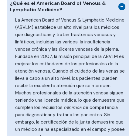
¿Qué es el American Board of Venous &
Lymphatic Medicine?
La American Board of Venous & Lymphatic Medicine
(ABVLM) establece un alto nivel para los médicos
que diagnostican y tratan trastornos venosos y
linfáticos, incluidas las varices, la insuficiencia
venosa crónica y las úlceras venosas de la pierna.
Fundada en 2007, la misión principal de la ABVLM es
mejorar los estándares de los profesionales de la
atención venosa. Cuando el cuidado de las venas se
lleva a cabo a un alto nivel, los pacientes pueden
recibir la excelente atención que se merecen.
Muchos profesionales de la atención venosa siguen
teniendo una licencia médica, lo que demuestra que
cumplen los requisitos
mínimos
de competencia
para diagnosticar y tratar a los pacientes. Sin
embargo, la certificación de la junta demuestra que
un médico se ha especializado en el campo y posee