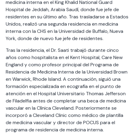
medicina interna en el King Khalid National Guard
Hospital de Jeddah, Arabia Saudí, donde fue jefe de
residentes en su último año. Tras trasladarse a Estados
Unidos, realizó una segunda residencia en medicina
interna con la CHS en la Universidad de Buffalo, Nueva
York, donde de nuevo fue jefe de residentes.
Tras la residencia, el Dr. Saati trabajó durante cinco
años como hospitalista en el Kent Hospital, Care New
England y como profesor principal del Programa de
Residencia de Medicina Interna de la Universidad Brown
en Warwick, Rhode Island. A continuación, siguió una
formación especializada en ecografía en el punto de
atención en el Hospital Universitario Thomas Jefferson
de Filadelfia antes de completar una beca de medicina
vascular en la Clínica Cleveland. Posteriormente se
incorporó a Cleveland Clinic como médico de plantilla
de medicina vascular y director de POCUS para el
programa de residencia de medicina interna.