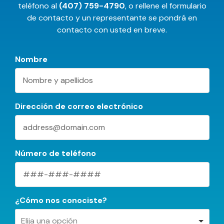
teléfono al
(407) 759-4790
, o rellene el formulario
de contacto y un representante se pondrá en
contacto con usted en breve.
Nombre
Dirección de correo electrónico
Número de teléfono
¿Cómo nos conociste?
Elija una opción