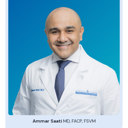
Ammar Saati
MD, FACP, FSVM