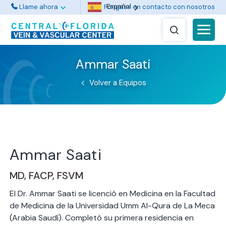
Español
Llame ahora
Póngase en contacto con nosotros
Ammar Saati
Volver a Equipos
Ammar Saati
MD, FACP, FSVM
El Dr. Ammar Saati se licenció en Medicina en la Facultad
de Medicina de la Universidad Umm Al-Qura de La Meca
(Arabia Saudí). Completó su primera residencia en