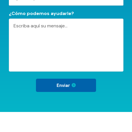
¿Cómo podemos ayudarle?
Enviar