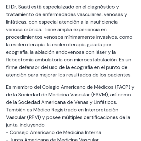
El Dr. Saati está especializado en el diagnóstico y
tratamiento de enfermedades vasculares, venosas y
linfáticas, con especial atención a la insuficiencia
venosa crónica. Tiene amplia experiencia en
procedimientos venosos mínimamente invasivos, como
la escleroterapia, la escleroterapia guiada por
ecografía, la ablación endovenosa con láser y la
flebectomía ambulatoria con microestabulación. Es un
firme defensor del uso de la ecografía en el punto de
atención para mejorar los resultados de los pacientes.
Es miembro del Colegio Americano de Médicos (FACP) y
de la Sociedad de Medicina Vascular (FSVM), así como
de la Sociedad Americana de Venas y Linfáticos.
También es Médico Registrado en Interpretación
Vascular (RPVI) y posee múltiples certificaciones de la
junta, incluyendo:
- Consejo Americano de Medicina Interna
- Junta Americana de Medicina Vascular