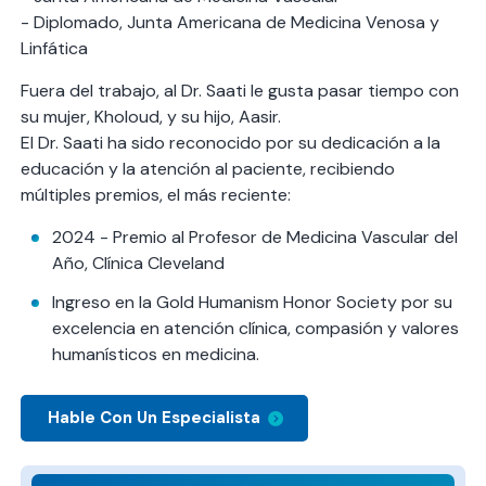
- Diplomado, Junta Americana de Medicina Venosa y
Linfática
Fuera del trabajo, al Dr. Saati le gusta pasar tiempo con
su mujer, Kholoud, y su hijo, Aasir.
El Dr. Saati ha sido reconocido por su dedicación a la
educación y la atención al paciente, recibiendo
múltiples premios, el más reciente:
2024 - Premio al Profesor de Medicina Vascular del
Año, Clínica Cleveland
Ingreso en la Gold Humanism Honor Society por su
excelencia en atención clínica, compasión y valores
humanísticos en medicina.
Hable Con Un Especialista