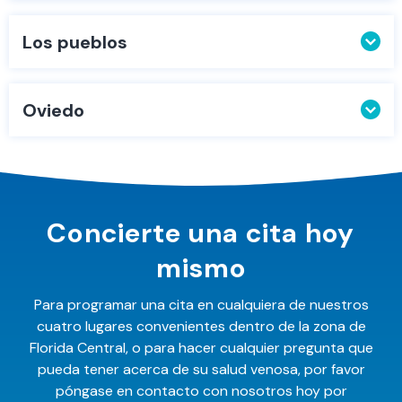
Los pueblos
Oviedo
Concierte una cita hoy
mismo
Para programar una cita en cualquiera de nuestros
cuatro lugares convenientes dentro de la zona de
Florida Central, o para hacer cualquier pregunta que
pueda tener acerca de su salud venosa, por favor
póngase en contacto con nosotros hoy por