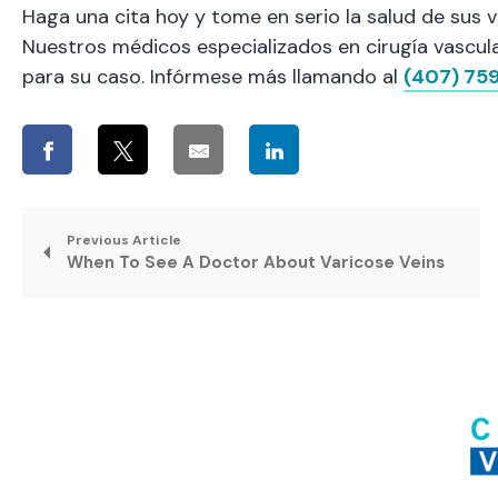
Haga una cita hoy y tome en serio la salud de sus v
Nuestros médicos especializados en cirugía vascula
para su caso. Infórmese más llamando al
(407) 75
Previous Article
When To See A Doctor About Varicose Veins