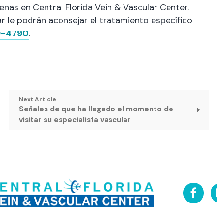
enas en Central Florida Vein & Vascular Center.
r le podrán aconsejar el tratamiento específico
9-4790
.
Next Article
Señales de que ha llegado el momento de
visitar su especialista vascular