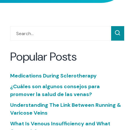
Popular Posts
Medications During Sclerotherapy
¿Cuáles son algunos consejos para
promover la salud de las venas?
Understanding The Link Between Running &
Varicose Veins
What Is Venous Insufficiency and What