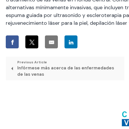
alternativas mínimamente invasivas, que incluyen 
espuma guiada por ultrasonido y escleroterapia p
rejuvenecimiento láser para la piel, depilación láse
Previous Article
Infórmese más acerca de las enfermedades
de las venas